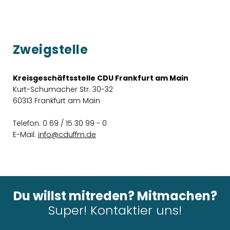
Zweigstelle
Kreisgeschäftsstelle CDU Frankfurt am Main
Kurt-Schumacher Str. 30-32
60313 Frankfurt am Main
Telefon: 0 69 / 15 30 99 - 0
E-Mail:
info@cduffm.de
Du willst mitreden? Mitmachen?
Super! Kontaktier uns!